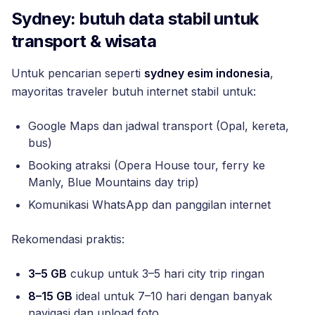
Sydney: butuh data stabil untuk
transport & wisata
Untuk pencarian seperti
sydney esim indonesia
,
mayoritas traveler butuh internet stabil untuk:
Google Maps dan jadwal transport (Opal, kereta,
bus)
Booking atraksi (Opera House tour, ferry ke
Manly, Blue Mountains day trip)
Komunikasi WhatsApp dan panggilan internet
Rekomendasi praktis:
3–5 GB
cukup untuk 3–5 hari city trip ringan
8–15 GB
ideal untuk 7–10 hari dengan banyak
navigasi dan upload foto