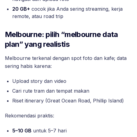
20 GB+
cocok jika Anda sering streaming, kerja
remote, atau road trip
Melbourne: pilih “melbourne data
plan” yang realistis
Melbourne terkenal dengan spot foto dan kafe; data
sering habis karena:
Upload story dan video
Cari rute tram dan tempat makan
Riset itinerary (Great Ocean Road, Phillip Island)
Rekomendasi praktis:
5–10 GB
untuk 5–7 hari