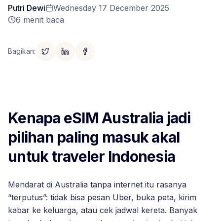
Putri Dewi
Wednesday 17 December 2025
6
menit baca
Bagikan
:
Kenapa eSIM Australia jadi
pilihan paling masuk akal
untuk traveler Indonesia
Mendarat di Australia tanpa internet itu rasanya
“terputus”: tidak bisa pesan Uber, buka peta, kirim
kabar ke keluarga, atau cek jadwal kereta. Banyak