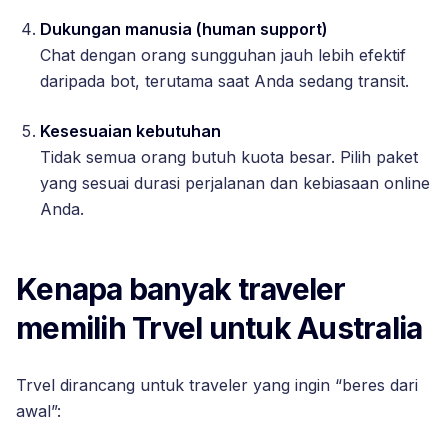
Dukungan manusia (human support)
Chat dengan orang sungguhan jauh lebih efektif
daripada bot, terutama saat Anda sedang transit.
Kesesuaian kebutuhan
Tidak semua orang butuh kuota besar. Pilih paket
yang sesuai durasi perjalanan dan kebiasaan online
Anda.
Kenapa banyak traveler
memilih Trvel untuk Australia
Trvel dirancang untuk traveler yang ingin “beres dari
awal”: