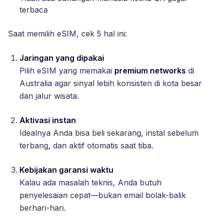
terbaca
Saat memilih eSIM, cek 5 hal ini:
Jaringan yang dipakai
Pilih eSIM yang memakai
premium networks
di
Australia agar sinyal lebih konsisten di kota besar
dan jalur wisata.
Aktivasi instan
Idealnya Anda bisa beli sekarang, instal sebelum
terbang, dan aktif otomatis saat tiba.
Kebijakan garansi waktu
Kalau ada masalah teknis, Anda butuh
penyelesaian cepat—bukan email bolak-balik
berhari-hari.