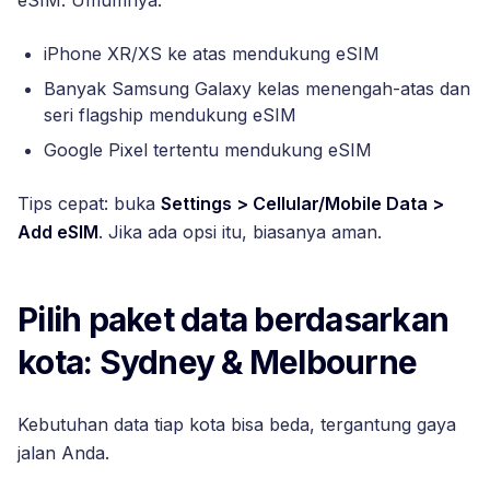
eSIM. Umumnya:
iPhone XR/XS ke atas mendukung eSIM
Banyak Samsung Galaxy kelas menengah-atas dan
seri flagship mendukung eSIM
Google Pixel tertentu mendukung eSIM
Tips cepat: buka
Settings > Cellular/Mobile Data >
Add eSIM
. Jika ada opsi itu, biasanya aman.
Pilih paket data berdasarkan
kota: Sydney & Melbourne
Kebutuhan data tiap kota bisa beda, tergantung gaya
jalan Anda.