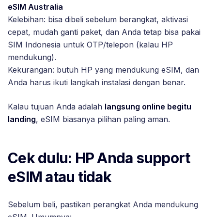
eSIM Australia
Kelebihan: bisa dibeli sebelum berangkat, aktivasi
cepat, mudah ganti paket, dan Anda tetap bisa pakai
SIM Indonesia untuk OTP/telepon (kalau HP
mendukung).
Kekurangan: butuh HP yang mendukung eSIM, dan
Anda harus ikuti langkah instalasi dengan benar.
Kalau tujuan Anda adalah
langsung online begitu
landing
, eSIM biasanya pilihan paling aman.
Cek dulu: HP Anda support
eSIM atau tidak
Sebelum beli, pastikan perangkat Anda mendukung