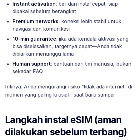
Instant activation
: beli dan instal cepat, siap
dipakai sebelum berangkat
Premium networks
: koneksi lebih stabil untuk
navigasi dan komunikasi
10-min guarantee
: jika ada kendala aktivasi yang
bisa diselesaikan, targetnya cepat—Anda tidak
dibiarkan menunggu lama
Human support
: bantuan dari tim manusia, bukan
sekadar FAQ
Intinya: Anda mengurangi risiko “tidak ada internet” di
momen yang paling krusial—saat baru sampai.
Langkah instal eSIM (aman
dilakukan sebelum terbang)