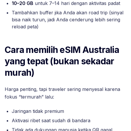
10–20 GB
untuk 7–14 hari dengan aktivitas padat
Tambahkan buffer jika Anda akan road trip (sinyal
bisa naik turun, jadi Anda cenderung lebih sering
reload peta)
Cara memilih eSIM Australia
yang tepat (bukan sekadar
murah)
Harga penting, tapi traveler sering menyesal karena
fokus “termurah” lalu:
Jaringan tidak premium
Aktivasi ribet saat sudah di bandara
Tidak ada dukungan manusia ketika QR gagal