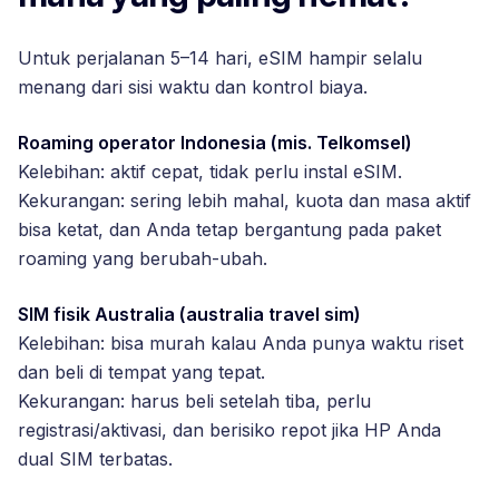
Untuk perjalanan 5–14 hari, eSIM hampir selalu
menang dari sisi waktu dan kontrol biaya.
Roaming operator Indonesia (mis. Telkomsel)
Kelebihan: aktif cepat, tidak perlu instal eSIM.
Kekurangan: sering lebih mahal, kuota dan masa aktif
bisa ketat, dan Anda tetap bergantung pada paket
roaming yang berubah-ubah.
SIM fisik Australia (australia travel sim)
Kelebihan: bisa murah kalau Anda punya waktu riset
dan beli di tempat yang tepat.
Kekurangan: harus beli setelah tiba, perlu
registrasi/aktivasi, dan berisiko repot jika HP Anda
dual SIM terbatas.