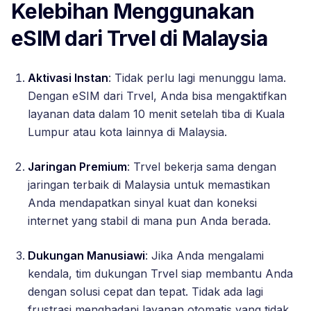
Kelebihan Menggunakan
eSIM dari Trvel di Malaysia
Aktivasi Instan
: Tidak perlu lagi menunggu lama.
Dengan eSIM dari Trvel, Anda bisa mengaktifkan
layanan data dalam 10 menit setelah tiba di Kuala
Lumpur atau kota lainnya di Malaysia.
Jaringan Premium
: Trvel bekerja sama dengan
jaringan terbaik di Malaysia untuk memastikan
Anda mendapatkan sinyal kuat dan koneksi
internet yang stabil di mana pun Anda berada.
Dukungan Manusiawi
: Jika Anda mengalami
kendala, tim dukungan Trvel siap membantu Anda
dengan solusi cepat dan tepat. Tidak ada lagi
frustrasi menghadapi layanan otomatis yang tidak