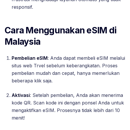
responsif.
Cara Menggunakan eSIM di
Malaysia
Pembelian eSIM
: Anda dapat membeli eSIM melalui
situs web Trvel sebelum keberangkatan. Proses
pembelian mudah dan cepat, hanya memerlukan
beberapa klik saja.
Aktivasi
: Setelah pembelian, Anda akan menerima
kode QR. Scan kode ini dengan ponsel Anda untuk
mengaktifkan eSIM. Prosesnya tidak lebih dari 10
menit!