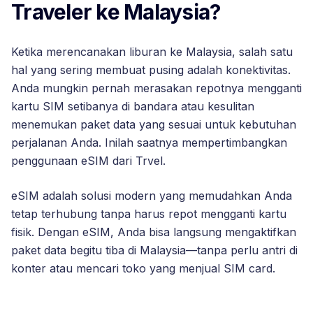
Traveler ke Malaysia?
Ketika merencanakan liburan ke Malaysia, salah satu
hal yang sering membuat pusing adalah konektivitas.
Anda mungkin pernah merasakan repotnya mengganti
kartu SIM setibanya di bandara atau kesulitan
menemukan paket data yang sesuai untuk kebutuhan
perjalanan Anda. Inilah saatnya mempertimbangkan
penggunaan eSIM dari Trvel.
eSIM adalah solusi modern yang memudahkan Anda
tetap terhubung tanpa harus repot mengganti kartu
fisik. Dengan eSIM, Anda bisa langsung mengaktifkan
paket data begitu tiba di Malaysia—tanpa perlu antri di
konter atau mencari toko yang menjual SIM card.