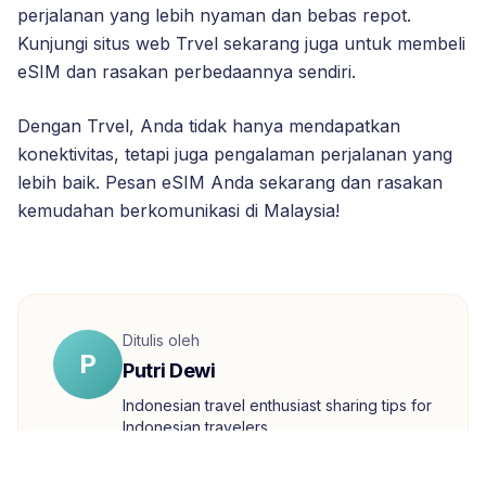
perjalanan yang lebih nyaman dan bebas repot.
Kunjungi situs web Trvel sekarang juga untuk membeli
eSIM dan rasakan perbedaannya sendiri.
Dengan Trvel, Anda tidak hanya mendapatkan
konektivitas, tetapi juga pengalaman perjalanan yang
lebih baik. Pesan eSIM Anda sekarang dan rasakan
kemudahan berkomunikasi di Malaysia!
Ditulis oleh
P
Putri Dewi
Indonesian travel enthusiast sharing tips for
Indonesian travelers.