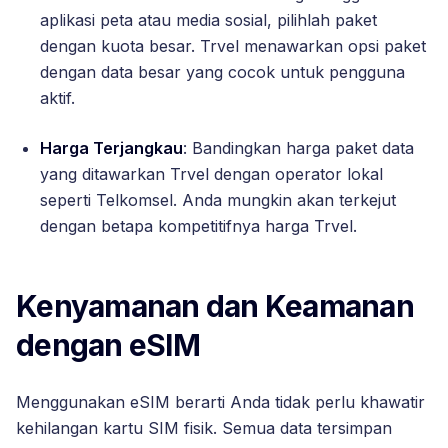
aplikasi peta atau media sosial, pilihlah paket
dengan kuota besar. Trvel menawarkan opsi paket
dengan data besar yang cocok untuk pengguna
aktif.
Harga Terjangkau
: Bandingkan harga paket data
yang ditawarkan Trvel dengan operator lokal
seperti Telkomsel. Anda mungkin akan terkejut
dengan betapa kompetitifnya harga Trvel.
Kenyamanan dan Keamanan
dengan eSIM
Menggunakan eSIM berarti Anda tidak perlu khawatir
kehilangan kartu SIM fisik. Semua data tersimpan