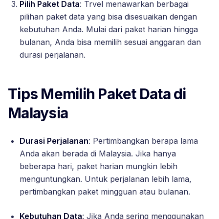
Pilih Paket Data
: Trvel menawarkan berbagai
pilihan paket data yang bisa disesuaikan dengan
kebutuhan Anda. Mulai dari paket harian hingga
bulanan, Anda bisa memilih sesuai anggaran dan
durasi perjalanan.
Tips Memilih Paket Data di
Malaysia
Durasi Perjalanan
: Pertimbangkan berapa lama
Anda akan berada di Malaysia. Jika hanya
beberapa hari, paket harian mungkin lebih
menguntungkan. Untuk perjalanan lebih lama,
pertimbangkan paket mingguan atau bulanan.
Kebutuhan Data
: Jika Anda sering menggunakan