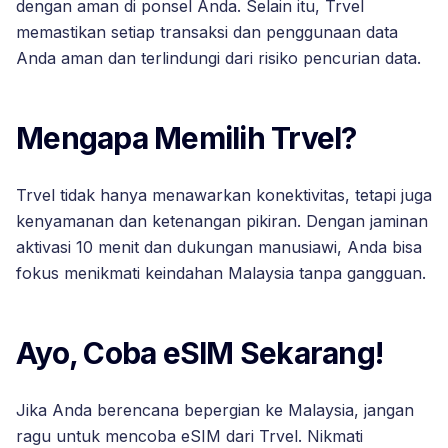
dengan aman di ponsel Anda. Selain itu, Trvel
memastikan setiap transaksi dan penggunaan data
Anda aman dan terlindungi dari risiko pencurian data.
Mengapa Memilih Trvel?
Trvel tidak hanya menawarkan konektivitas, tetapi juga
kenyamanan dan ketenangan pikiran. Dengan jaminan
aktivasi 10 menit dan dukungan manusiawi, Anda bisa
fokus menikmati keindahan Malaysia tanpa gangguan.
Ayo, Coba eSIM Sekarang!
Jika Anda berencana bepergian ke Malaysia, jangan
ragu untuk mencoba eSIM dari Trvel. Nikmati