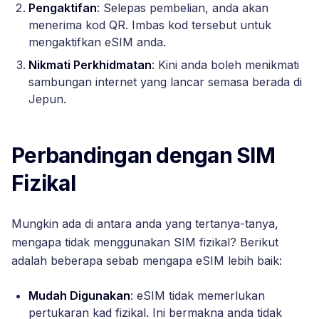
Pengaktifan
: Selepas pembelian, anda akan
menerima kod QR. Imbas kod tersebut untuk
mengaktifkan eSIM anda.
Nikmati Perkhidmatan
: Kini anda boleh menikmati
sambungan internet yang lancar semasa berada di
Jepun.
Perbandingan dengan SIM
Fizikal
Mungkin ada di antara anda yang tertanya-tanya,
mengapa tidak menggunakan SIM fizikal? Berikut
adalah beberapa sebab mengapa eSIM lebih baik:
Mudah Digunakan
: eSIM tidak memerlukan
pertukaran kad fizikal. Ini bermakna anda tidak