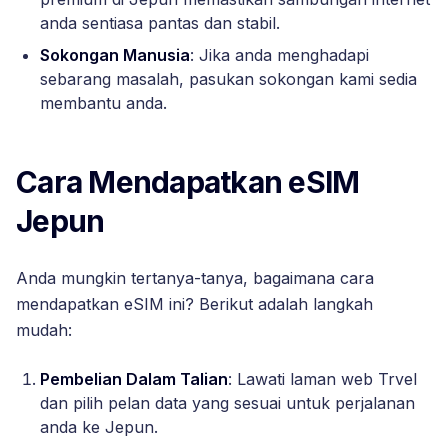
anda sentiasa pantas dan stabil.
Sokongan Manusia
: Jika anda menghadapi
sebarang masalah, pasukan sokongan kami sedia
membantu anda.
Cara Mendapatkan eSIM
Jepun
Anda mungkin tertanya-tanya, bagaimana cara
mendapatkan eSIM ini? Berikut adalah langkah
mudah:
Pembelian Dalam Talian
: Lawati laman web Trvel
dan pilih pelan data yang sesuai untuk perjalanan
anda ke Jepun.