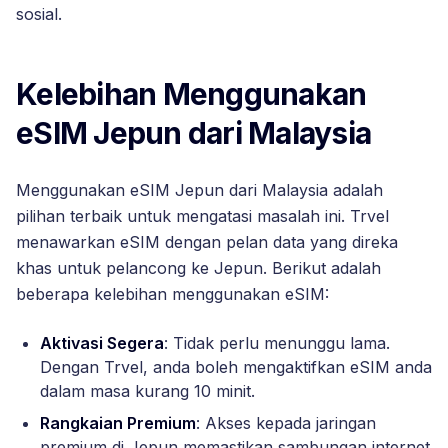
sosial.
Kelebihan Menggunakan
eSIM Jepun dari Malaysia
Menggunakan eSIM Jepun dari Malaysia adalah
pilihan terbaik untuk mengatasi masalah ini. Trvel
menawarkan eSIM dengan pelan data yang direka
khas untuk pelancong ke Jepun. Berikut adalah
beberapa kelebihan menggunakan eSIM:
Aktivasi Segera
: Tidak perlu menunggu lama.
Dengan Trvel, anda boleh mengaktifkan eSIM anda
dalam masa kurang 10 minit.
Rangkaian Premium
: Akses kepada jaringan
premium di Jepun memastikan sambungan internet