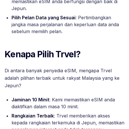
memastikan eSIM anda berfungsi dengan baik di
Jepun.
Pilih Pelan Data yang Sesuai
: Pertimbangkan
jangka masa perjalanan dan keperluan data anda
sebelum memilih pelan.
Kenapa Pilih Trvel?
Di antara banyak penyedia eSIM, mengapa Trvel
adalah pilihan terbaik untuk rakyat Malaysia yang ke
Jepun?
Jaminan 10 Minit
: Kami memastikan eSIM anda
diaktifkan dalam masa 10 minit.
Rangkaian Terbaik
: Trvel memberikan akses
kepada rangkaian terkemuka di Jepun, memastikan