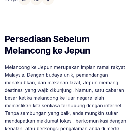
Persediaan Sebelum
Melancong ke Jepun
Melancong ke Jepun merupakan impian ramai rakyat
Malaysia. Dengan budaya unik, pemandangan
menakjubkan, dan makanan lazat, Jepun memang
destinasi yang wajib dikunjungi. Namun, satu cabaran
besar ketika melancong ke luar negara ialah
memastikan kita sentiasa terhubung dengan internet.
Tanpa sambungan yang baik, anda mungkin sukar
mendapatkan maklumat lokasi, berkomunikasi dengan
kenalan, atau berkongsi pengalaman anda di media