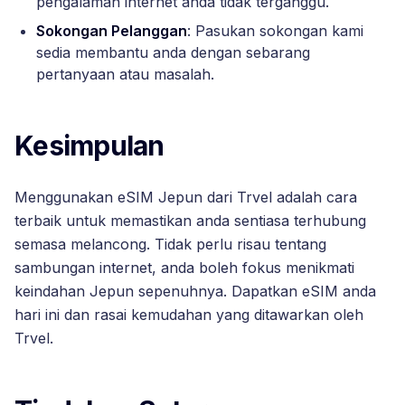
pengalaman internet anda tidak terganggu.
Sokongan Pelanggan
: Pasukan sokongan kami
sedia membantu anda dengan sebarang
pertanyaan atau masalah.
Kesimpulan
Menggunakan eSIM Jepun dari Trvel adalah cara
terbaik untuk memastikan anda sentiasa terhubung
semasa melancong. Tidak perlu risau tentang
sambungan internet, anda boleh fokus menikmati
keindahan Jepun sepenuhnya. Dapatkan eSIM anda
hari ini dan rasai kemudahan yang ditawarkan oleh
Trvel.