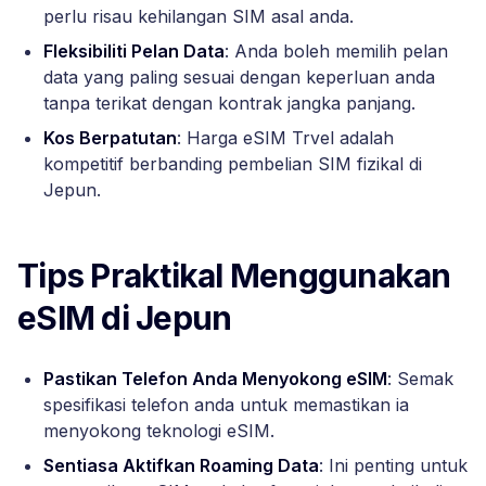
perlu risau kehilangan SIM asal anda.
Fleksibiliti Pelan Data
: Anda boleh memilih pelan
data yang paling sesuai dengan keperluan anda
tanpa terikat dengan kontrak jangka panjang.
Kos Berpatutan
: Harga eSIM Trvel adalah
kompetitif berbanding pembelian SIM fizikal di
Jepun.
Tips Praktikal Menggunakan
eSIM di Jepun
Pastikan Telefon Anda Menyokong eSIM
: Semak
spesifikasi telefon anda untuk memastikan ia
menyokong teknologi eSIM.
Sentiasa Aktifkan Roaming Data
: Ini penting untuk